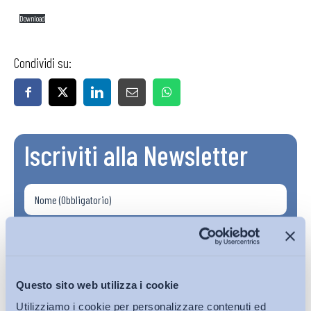
Download
Condividi su:
Iscriviti alla Newsletter
Questo sito web utilizza i cookie
Utilizziamo i cookie per personalizzare contenuti ed