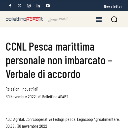
Newsletter
CCNL Pesca marittima
personale non imbarcato –
Verbale di accordo
Relazioni industriali
30 Novembre 2022
|
di
Bollettino ADAPT
AGCI Agrital, Confcooperative Fedagripesca, Legacoop Agroalimentare,
OO.SS., 30 novembre 2022