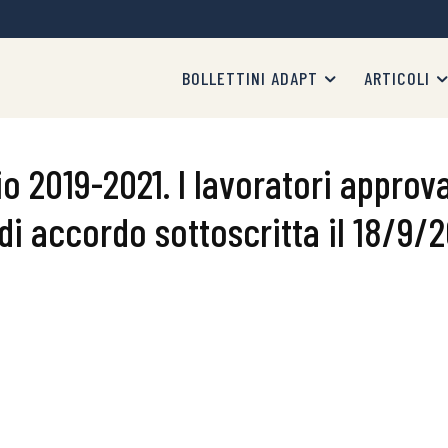
BOLLETTINI ADAPT
ARTICOLI
o 2019-2021. I lavoratori approv
di accordo sottoscritta il 18/9/