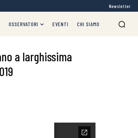
Newsletter
OSSERVATORI
EVENTI
CHI SIAMO
ano a larghissima
2019