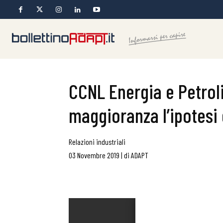
CCNL Energia e Petroli
maggioranza l’ipotesi 
Relazioni industriali
03 Novembre 2019
|
di
ADAPT