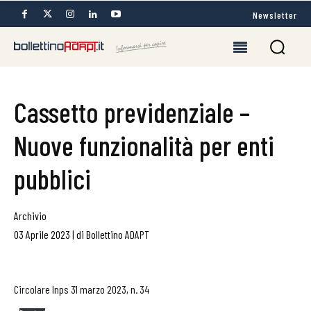
Newsletter
Cassetto previdenziale –
Nuove funzionalità per enti
pubblici
Archivio
03 Aprile 2023
|
di
Bollettino ADAPT
Circolare Inps 31 marzo 2023, n. 34