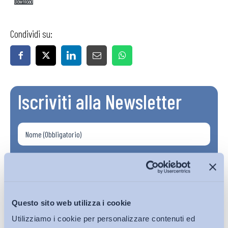
Download
Condividi su:
Iscriviti alla Newsletter
Questo sito web utilizza i cookie
Utilizziamo i cookie per personalizzare contenuti ed