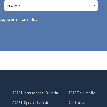
a pagina della
Privacy Policy
ADAPT International Bulletin
ADAPT sui media
ADAPT Special Bulletin
Chi Siamo