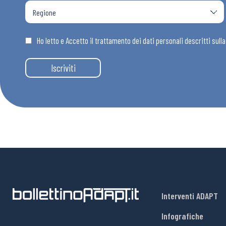
Ho letto e Accetto il trattamento dei dati personali descritti sull
Iscriviti
Interventi ADAPT
Infografiche