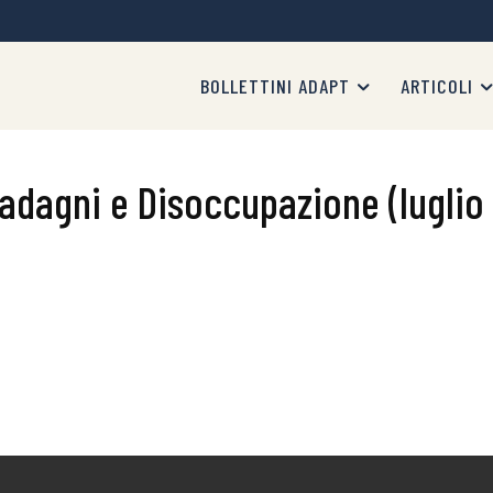
BOLLETTINI ADAPT
ARTICOLI
adagni e Disoccupazione (luglio 