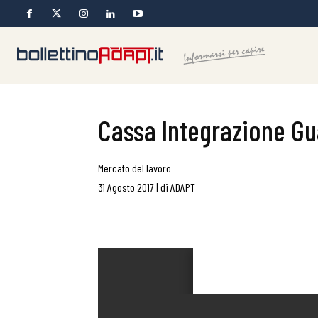
Cassa Integrazione Gu
Mercato del lavoro
31 Agosto 2017
|
di
ADAPT