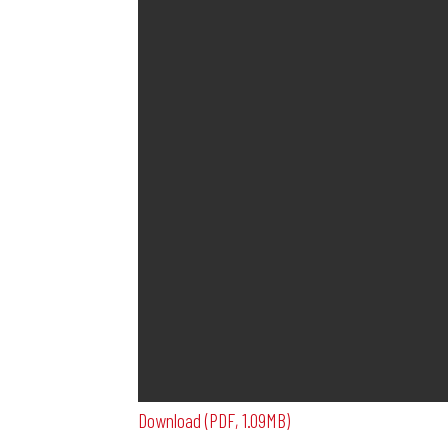
Download (PDF, 1.09MB)