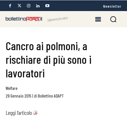
Newsletter
Cancro ai polmoni, a
rischiare di più sono i
lavoratori
Welfare
29 Gennaio 2015
|
di
Bollettino ADAPT
Leggi l’articolo