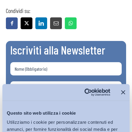
Condividi su:
Iscriviti alla Newsletter
Questo sito web utilizza i cookie
Utilizziamo i cookie per personalizzare contenuti ed
annunci, per fornire funzionalità dei social media e per