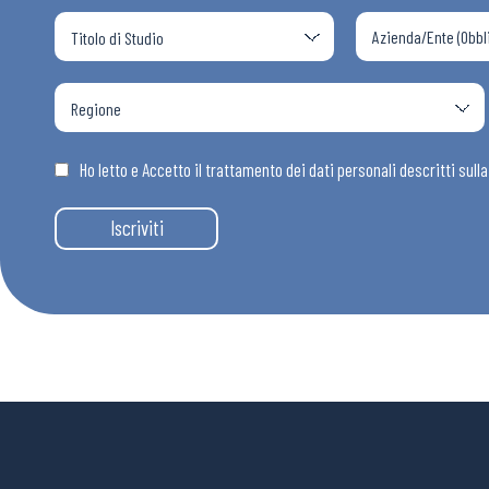
Ho letto e Accetto il trattamento dei dati personali descritti sull
Iscriviti