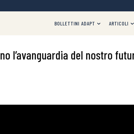
BOLLETTINI ADAPT
ARTICOLI
ono l’avanguardia del nostro futur