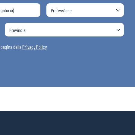
a pagina della
Privacy Policy