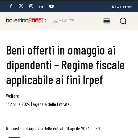
Newsletter
Beni offerti in omaggio ai
dipendenti – Regime fiscale
applicabile ai fini Irpef
Welfare
14 Aprile 2024
|
Agenzia delle Entrate
Risposta dell’Agenzia delle entrate 11 aprile 2024, n. 89