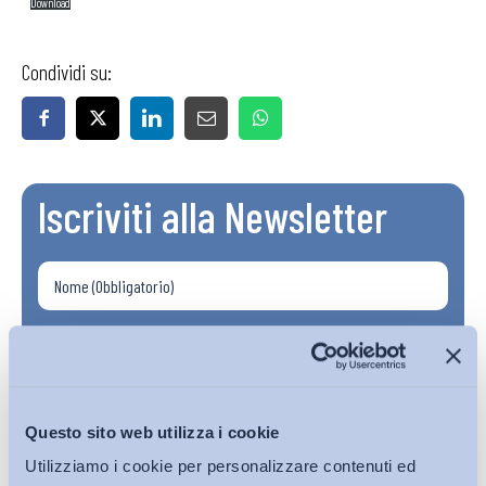
Download
Condividi su:
Iscriviti alla Newsletter
Questo sito web utilizza i cookie
Utilizziamo i cookie per personalizzare contenuti ed