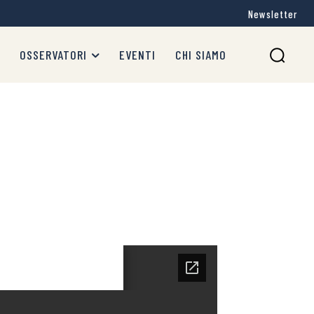
Newsletter
OSSERVATORI
EVENTI
CHI SIAMO