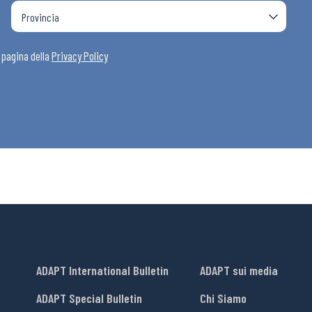
a pagina della
Privacy Policy
ADAPT International Bulletin
ADAPT sui media
ADAPT Special Bulletin
Chi Siamo