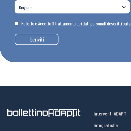
Ho letto e Accetto il trattamento dei dati personali descritti sull
Iscriviti
Interventi ADAPT
Infografiche