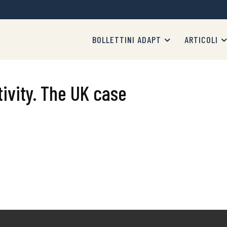
BOLLETTINI ADAPT
ARTICOLI
ivity. The UK case