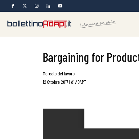
Bargaining for Product
Mercato del lavoro
12 Ottobre 2017
|
di
ADAPT