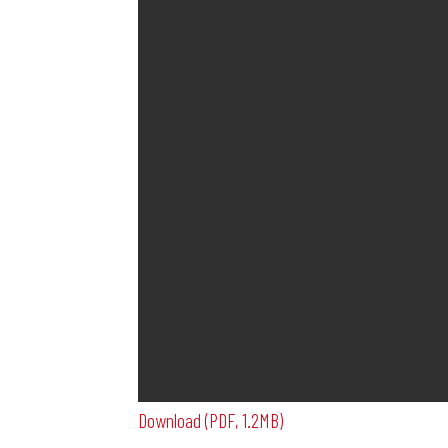
Download (PDF, 1.2MB)