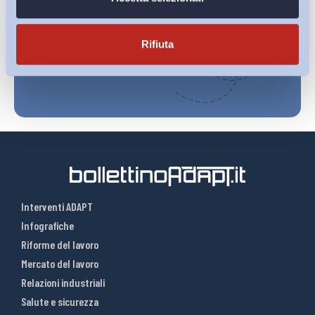
sulla pagina della
Privacy Policy
Iscriviti
Rifiuta
Interventi ADAPT
Infografiche
Riforme del lavoro
Mercato del lavoro
Relazioni industriali
Salute e sicurezza