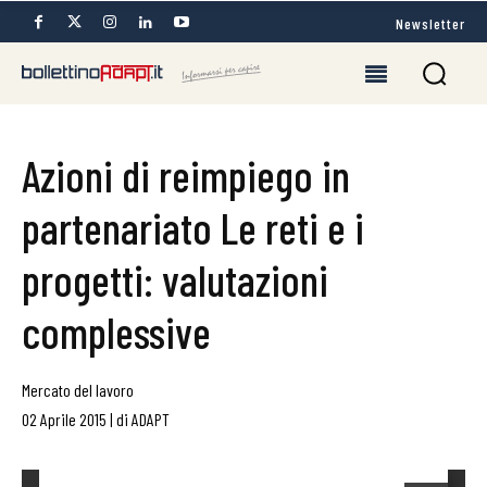
Newsletter
Azioni di reimpiego in
partenariato Le reti e i
progetti: valutazioni
complessive
Mercato del lavoro
02 Aprile 2015
|
di
ADAPT