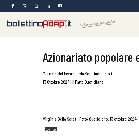
Azionariato popolare e
Mercato del lavoro
,
Relazioni industriali
13 Ottobre 2024
|
Il Fatto Quotidiano
Virginia Della Sala (il Fatto Quotidiano, 13 ottobre 2024)
Download