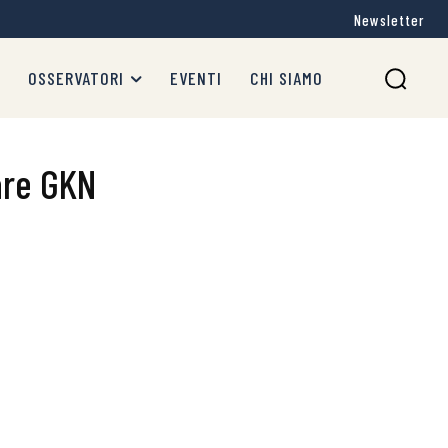
Newsletter
OSSERVATORI
EVENTI
CHI SIAMO
are GKN