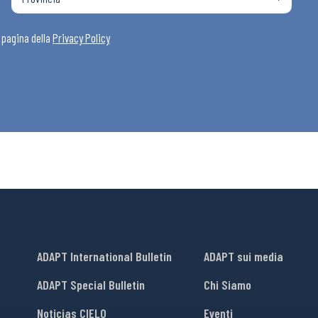
i
a pagina della
Privacy Policy
ADAPT International Bulletin
ADAPT sui media
ADAPT Special Bulletin
Chi Siamo
Noticias CIELO
Eventi