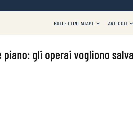
BOLLETTINI ADAPT
ARTICOLI
 piano: gli operai vogliono salv