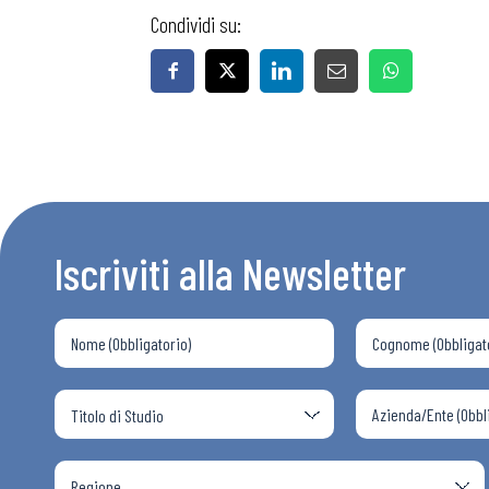
Condividi su:
Iscriviti alla Newsletter
Bollettini
Articoli