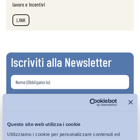
lavoro e Incentivi
LINK
Iscriviti alla Newsletter
Questo sito web utilizza i cookie
Utilizziamo i cookie per personalizzare contenuti ed