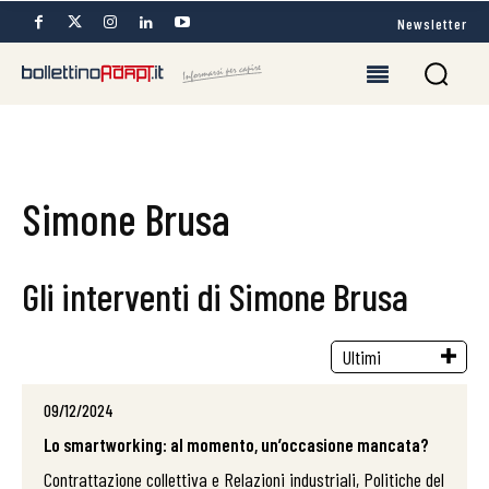
Newsletter
Simone Brusa
Gli interventi di Simone Brusa
09/12/2024
Lo smartworking: al momento, un’occasione mancata?
Contrattazione collettiva e Relazioni industriali, Politiche del