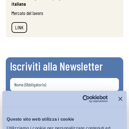
italiana
Mercato del lavoro
LINK
Iscriviti alla Newsletter
Questo sito web utilizza i cookie
Utilizziamo i cookie per personalizzare contenuti ed