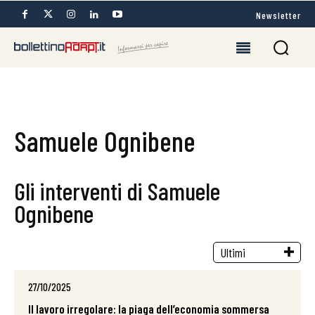
Newsletter
Samuele Ognibene
Gli interventi di Samuele
Ognibene
27/10/2025
Il lavoro irregolare: la piaga dell’economia sommersa