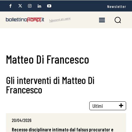
Newsletter
Matteo Di Francesco
Gli interventi di Matteo Di
Francesco
20/04/2026
Recesso disciplinare intimato dal falsus procurator e