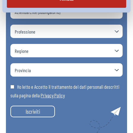
Ho letto e Accetto il trattamento dei dati personali descritti
sulla pagina della
Privacy Policy
Iscriviti