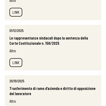
Altro
LINK
01/12/2025
Le rappresentanze sindacali dopo la sentenza della
Corte Costituzionale n. 156/2025
Altro
LINK
20/10/2025
Trasferimento di ramo d’azienda e diritto di opposizione
del lavoratore
Altro