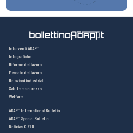
Interventi ADAPT
Infografiche
Riforme del lavoro
Mercato del lavoro
Relazioni industriali
Salute e sicurezza
Welfare
ADAPT International Bulletin
ADAPT Special Bulletin
Noticias CIELO