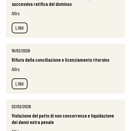
successiva ratifica del dominus
Altro
LINK
16/02/2026
Rifiuto della conciliazione e licenziamento ritorsivo
Altro
LINK
02/02/2026
Violazione del patto di non concorrenza e liquidazione
dei danni extra penale