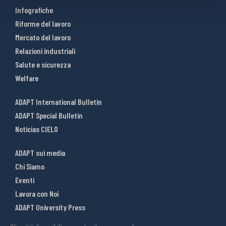
Infografiche
Riforme del lavoro
Mercato del lavoro
Relazioni industriali
Salute e sicurezza
Welfare
ADAPT International Bulletin
ADAPT Special Bulletin
Noticias CIELO
ADAPT sui media
Chi Siamo
Eventi
Lavora con Noi
ADAPT University Press