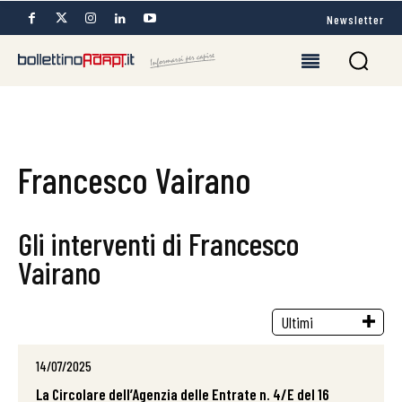
Newsletter
Francesco Vairano
Gli interventi di Francesco
Vairano
14/07/2025
La Circolare dell’Agenzia delle Entrate n. 4/E del 16