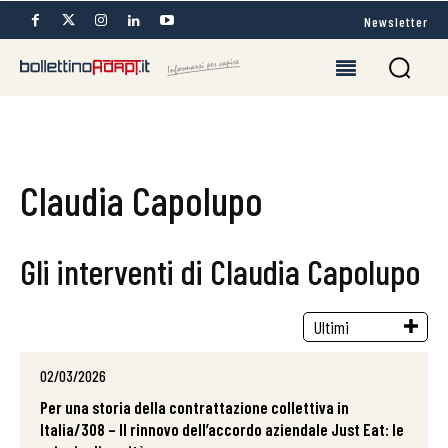
Newsletter
Claudia Capolupo
Gli interventi di Claudia Capolupo
02/03/2026
Per una storia della contrattazione collettiva in
Italia/308 – Il rinnovo dell’accordo aziendale Just Eat: le