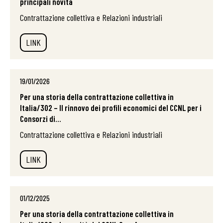
principali novità
Contrattazione collettiva e Relazioni industriali
LINK
19/01/2026
Per una storia della contrattazione collettiva in
Italia/302 – Il rinnovo dei profili economici del CCNL per i
Consorzi di...
Contrattazione collettiva e Relazioni industriali
LINK
01/12/2025
Per una storia della contrattazione collettiva in