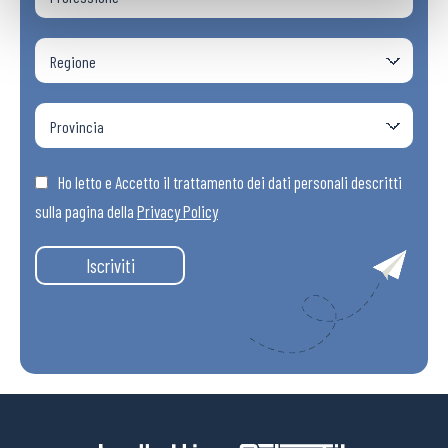
Ho letto e Accetto il trattamento dei dati personali descritti
sulla pagina della
Privacy Policy
Iscriviti