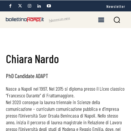
Newsletter
Chiara Nardo
PhD Candidate ADAPT
Nasce a Napoli nel 1997. Nel 2015 si diploma presso il Liceo classico
“Francesco Durante” di Frattamaggiore.
Nel 2020 consegue la laurea triennale in Scienze della
comunicazione – curriculum comunicazione pubblica e d’impresa
presso l’Università Suor Orsala Benincasa di Napoli. Nello stesso
anno, inizia il percorso di laurea magistrale in Relazione di Lavoro
presso l’Università degli studi di Modena e Reggio Emilia, dove, nel