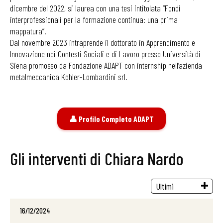
dicembre del 2022, si laurea con una tesi intitolata “Fondi
interprofessionali per la formazione continua: una prima
mappatura”.
Dal novembre 2023 intraprende il dottorato in Apprendimento e
Innovazione nei Contesti Sociali e di Lavoro presso Università di
Siena promosso da Fondazione ADAPT con internship nell’azienda
metalmeccanica Kohler-Lombardini srl.
👤 Profilo Completo ADAPT
Gli interventi di Chiara Nardo
16/12/2024