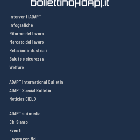
Interventi ADAPT
Infografiche
Riforme del lavoro
Mercato del lavoro
Relazioni industriali
Salute e sicurezza
Welfare
ADAPT International Bulletin
ADAPT Special Bulletin
Noticias CIELO
ADAPT sui media
Chi Siamo
Eventi
Lavora con Noi