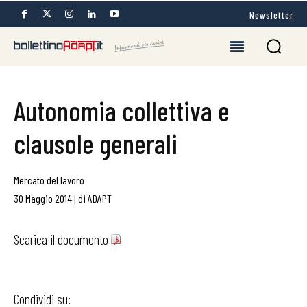
Newsletter
Autonomia collettiva e
clausole generali
Mercato del lavoro
30 Maggio 2014
|
di
ADAPT
Scarica il documento
Condividi su: