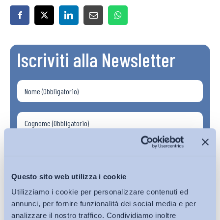
Iscriviti alla Newsletter
Questo sito web utilizza i cookie
Utilizziamo i cookie per personalizzare contenuti ed
annunci, per fornire funzionalità dei social media e per
analizzare il nostro traffico. Condividiamo inoltre