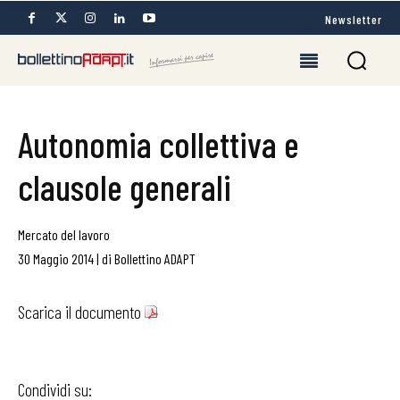
Newsletter
Autonomia collettiva e
clausole generali
Mercato del lavoro
30 Maggio 2014
|
di
Bollettino ADAPT
Scarica il documento
Condividi su: