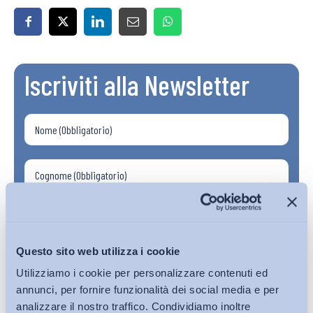
Iscriviti alla Newsletter
Questo sito web utilizza i cookie
Utilizziamo i cookie per personalizzare contenuti ed
annunci, per fornire funzionalità dei social media e per
analizzare il nostro traffico. Condividiamo inoltre