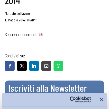
2014
Mercato del lavoro
16 Maggio 2014
|
di
ADAPT
Scarica il documento
Condividi su:
Iscriviti alla Newsletter