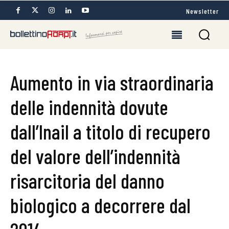
Newsletter
Aumento in via straordinaria
delle indennità dovute
dall’Inail a titolo di recupero
del valore dell’indennità
risarcitoria del danno
biologico a decorrere dal