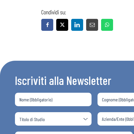
Condividi su:
Iscriviti alla Newsletter
Bollettini
Articoli