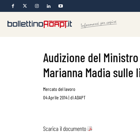
Audizione del Ministro
Marianna Madia sulle
Mercato del lavoro
04 Aprile 2014
|
di
ADAPT
Scarica il documento