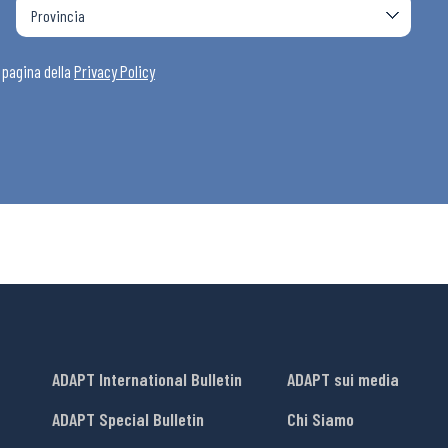
i
a pagina della
Privacy Policy
ADAPT International Bulletin
ADAPT sui media
ADAPT Special Bulletin
Chi Siamo