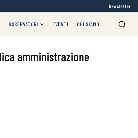
Newsletter
OSSERVATORI
EVENTI
CHI SIAMO
blica amministrazione