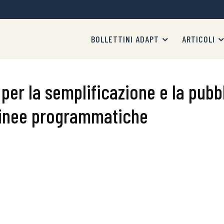
BOLLETTINI ADAPT
ARTICOLI
 per la semplificazione e la pub
 linee programmatiche