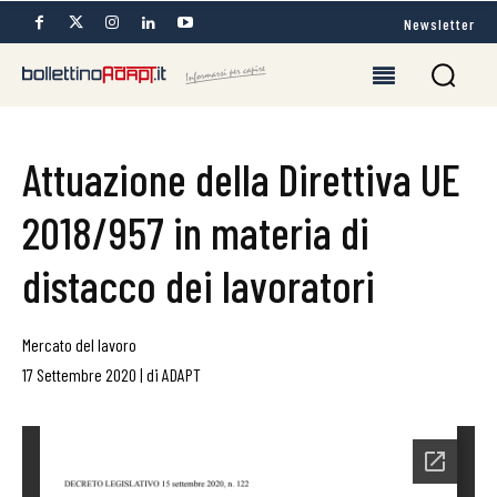
Newsletter
Attuazione della Direttiva UE
2018/957 in materia di
distacco dei lavoratori
Mercato del lavoro
17 Settembre 2020
|
di
ADAPT