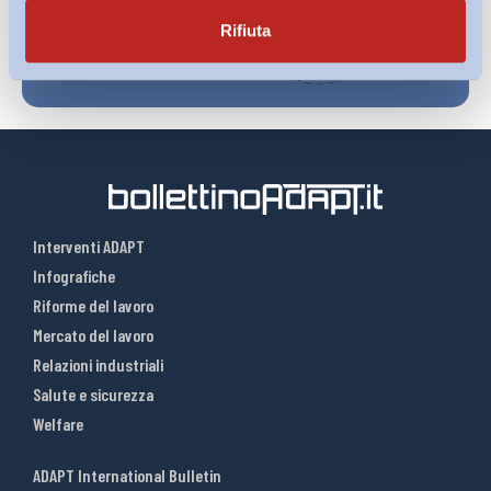
Rifiuta
Interventi ADAPT
Infografiche
Riforme del lavoro
Mercato del lavoro
Relazioni industriali
Salute e sicurezza
Welfare
ADAPT International Bulletin