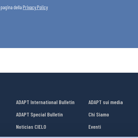
a pagina della
Privacy Policy
ADAPT International Bulletin
ADAPT sui media
ADAPT Special Bulletin
Chi Siamo
Noticias CIELO
Eventi