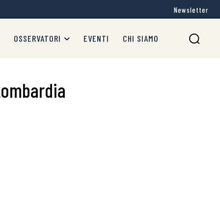
Newsletter
OSSERVATORI
EVENTI
CHI SIAMO
 Lombardia