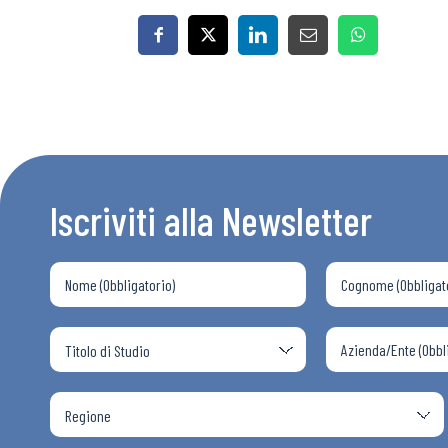
Iscriviti alla Newsletter
Bollettini
Articoli
Osservator