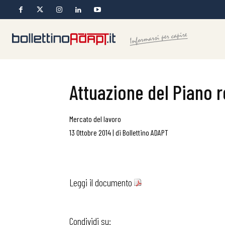
Attuazione del Piano 
Mercato del lavoro
13 Ottobre 2014
|
di
Bollettino ADAPT
Leggi il documento
Condividi su: