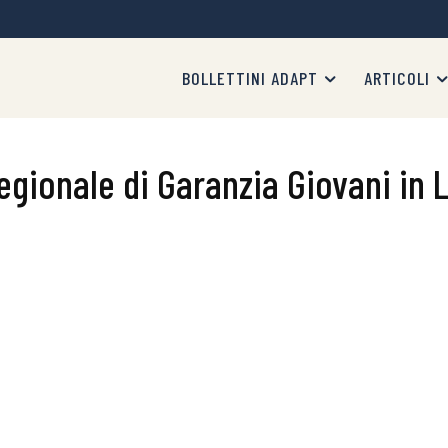
BOLLETTINI ADAPT
ARTICOLI
regionale di Garanzia Giovani in