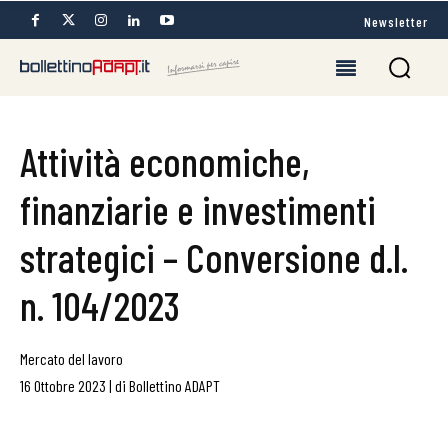
Newsletter
Attività economiche,
finanziarie e investimenti
strategici – Conversione d.l.
n. 104/2023
Mercato del lavoro
16 Ottobre 2023
|
di
Bollettino ADAPT