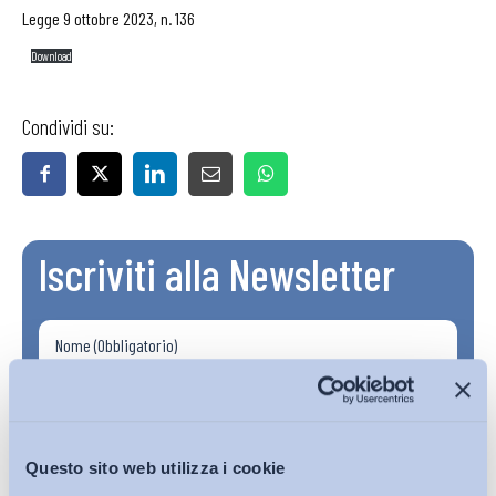
Legge 9 ottobre 2023, n. 136
Download
Condividi su:
Iscriviti alla Newsletter
Questo sito web utilizza i cookie