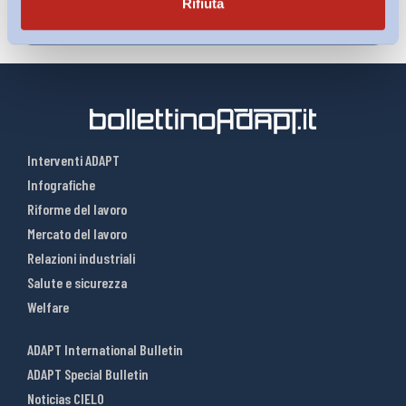
Rifiuta
Interventi ADAPT
Infografiche
Riforme del lavoro
Mercato del lavoro
Relazioni industriali
Salute e sicurezza
Welfare
ADAPT International Bulletin
ADAPT Special Bulletin
Noticias CIELO