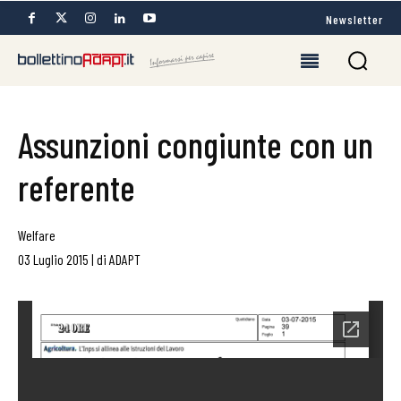
Newsletter
Assunzioni congiunte con un
referente
Welfare
03 Luglio 2015
|
di
ADAPT