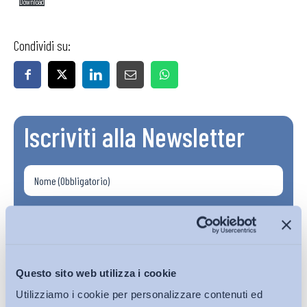
Download
Condividi su:
Iscriviti alla Newsletter
Questo sito web utilizza i cookie
Utilizziamo i cookie per personalizzare contenuti ed