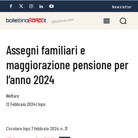
Newsletter
Assegni familiari e
maggiorazione pensione per
l’anno 2024
Welfare
12 Febbraio 2024
|
Inps
Circolare Inps 7 febbraio 2024, n. 31