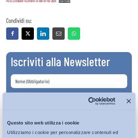
14731_Circolare-numero-31-del-07-02-2024
Download
Condividi su:
Iscriviti alla Newsletter
Questo sito web utilizza i cookie
Utilizziamo i cookie per personalizzare contenuti ed