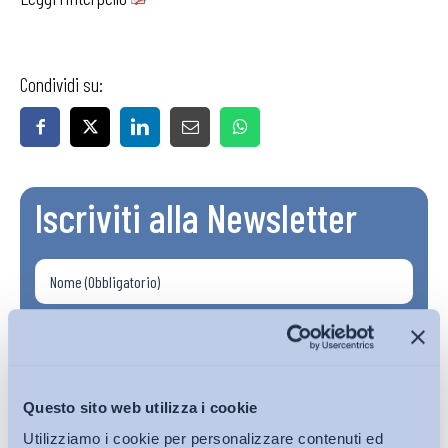
Condividi su:
Iscriviti alla Newsletter
Questo sito web utilizza i cookie
Utilizziamo i cookie per personalizzare contenuti ed