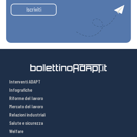
Iscriviti
Interventi ADAPT
Infografiche
Riforme del lavoro
Mercato del lavoro
Relazioni industriali
Salute e sicurezza
Welfare