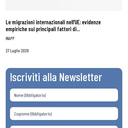
Le migrazioni internazionali nell’UE: evidenze
empiriche sui principali fattori di...
INAPP
27 Luglio 2026
Iscriviti alla Newsletter