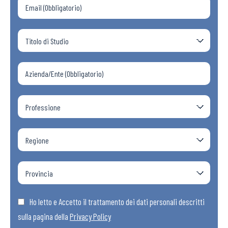
Ho letto e Accetto il trattamento dei dati personali descritti
sulla pagina della
Privacy Policy