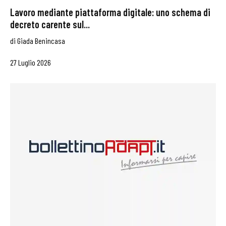
Lavoro mediante piattaforma digitale: uno schema di
decreto carente sul...
di
Giada Benincasa
27 Luglio 2026