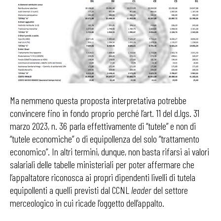
Ma nemmeno questa proposta interpretativa potrebbe
convincere fino in fondo proprio perché l’art. 11 del d.lgs. 31
marzo 2023, n. 36 parla effettivamente di “tutele” e non di
“tutele economiche” o di equipollenza del solo “trattamento
economico”. In altri termini, dunque, non basta rifarsi ai valori
salariali delle tabelle ministeriali per poter affermare che
l’appaltatore riconosca ai propri dipendenti livelli di tutela
equipollenti a quelli previsti dal CCNL
leader
del settore
merceologico in cui ricade l’oggetto dell’appalto.