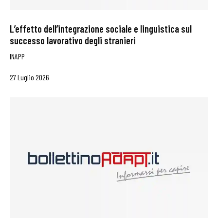
L’effetto dell’integrazione sociale e linguistica sul
successo lavorativo degli stranieri
INAPP
27 Luglio 2026