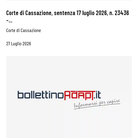
Corte di Cassazione, sentenza 17 luglio 2026, n. 23436
–...
Corte di Cassazione
27 Luglio 2026