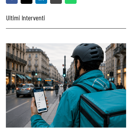
Ultimi Interventi