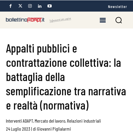
Newsletter
Appalti pubblici e
contrattazione collettiva: la
battaglia della
semplificazione tra narrativa
e realtà (normativa)
Interventi ADAPT
,
Mercato del lavoro
,
Relazioni industriali
24 Luglio 2023
|
di
Giovanni Piglialarmi