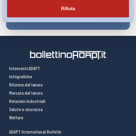
Rifiuta
Interventi ADAPT
Infografiche
Riforme del lavoro
Mercato del lavoro
Relazioni industriali
Salute e sicurezza
Welfare
ADAPT International Bulletin