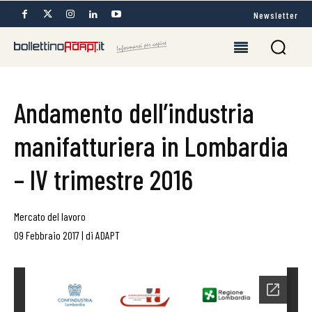
Newsletter
Andamento dell’industria
manifatturiera in Lombardia
– IV trimestre 2016
Mercato del lavoro
09 Febbraio 2017
|
di
ADAPT