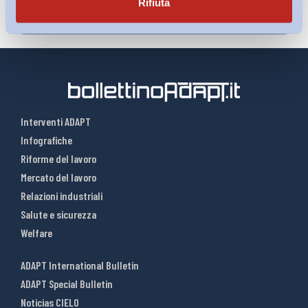
Rifiuta
Interventi ADAPT
Infografiche
Riforme del lavoro
Mercato del lavoro
Relazioni industriali
Salute e sicurezza
Welfare
ADAPT International Bulletin
ADAPT Special Bulletin
Noticias CIELO