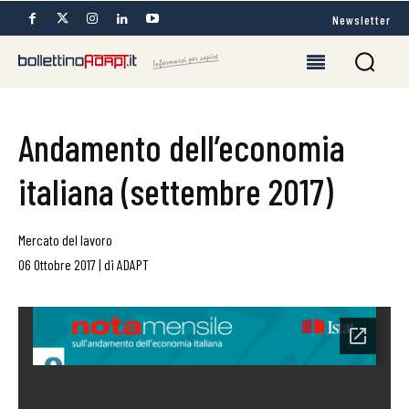
Newsletter
Andamento dell’economia
italiana (settembre 2017)
Mercato del lavoro
06 Ottobre 2017
|
di
ADAPT