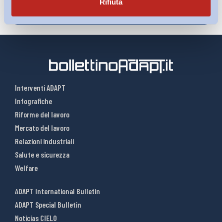
Rifiuta
Interventi ADAPT
Infografiche
Riforme del lavoro
Mercato del lavoro
Relazioni industriali
Salute e sicurezza
Welfare
ADAPT International Bulletin
ADAPT Special Bulletin
Noticias CIELO