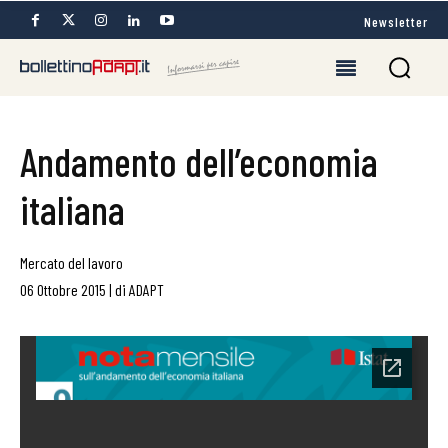
Newsletter
Andamento dell’economia
italiana
Mercato del lavoro
06 Ottobre 2015
|
di
ADAPT