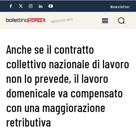
Newsletter
Anche se il contratto
collettivo nazionale di lavoro
non lo prevede, il lavoro
domenicale va compensato
con una maggiorazione
retributiva