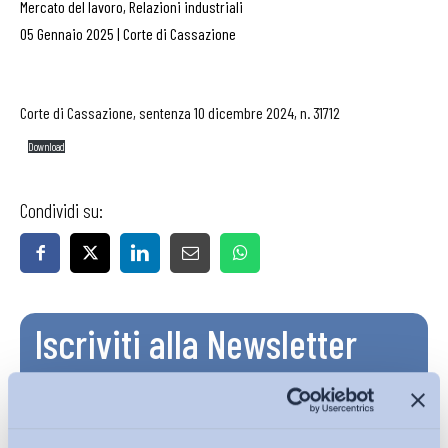
Mercato del lavoro
,
Relazioni industriali
05 Gennaio 2025
|
Corte di Cassazione
Corte di Cassazione, sentenza 10 dicembre 2024, n. 31712
Download
Condividi su:
Iscriviti alla Newsletter