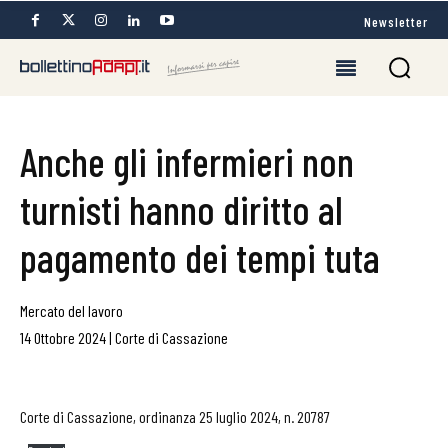
Newsletter
Anche gli infermieri non
turnisti hanno diritto al
pagamento dei tempi tuta
Mercato del lavoro
14 Ottobre 2024
|
Corte di Cassazione
Corte di Cassazione, ordinanza 25 luglio 2024, n. 20787