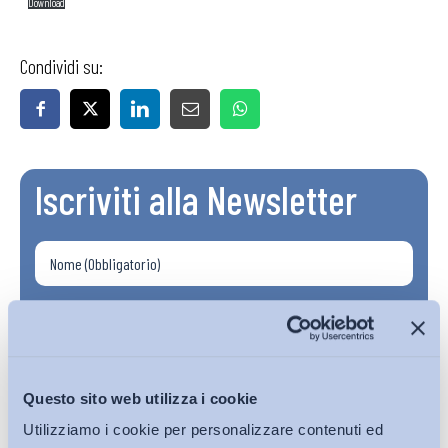
Download
Condividi su:
Iscriviti alla Newsletter
Questo sito web utilizza i cookie
Utilizziamo i cookie per personalizzare contenuti ed