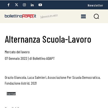
Newsletter
Alternanza Scuola-Lavoro
Mercato del lavoro
07 Gennaio 2022
|
di
Bollettino ADAPT
Orazio Giancola, Luca Salmieri, Associazione Per Scuola Democratica,
Fondazione Astrid, 2021
Download