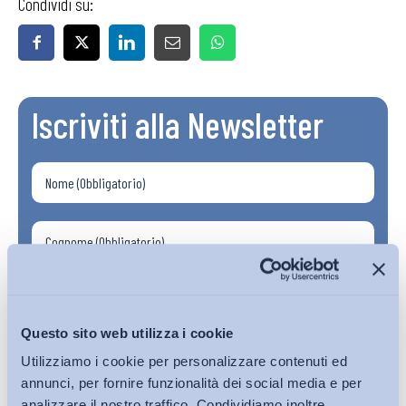
Condividi su:
Iscriviti alla Newsletter
Questo sito web utilizza i cookie
Utilizziamo i cookie per personalizzare contenuti ed
annunci, per fornire funzionalità dei social media e per
analizzare il nostro traffico. Condividiamo inoltre