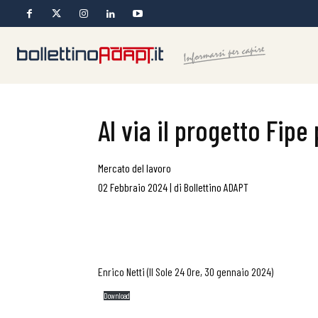
Al via il progetto Fip
Mercato del lavoro
02 Febbraio 2024
|
di
Bollettino ADAPT
Enrico Netti (Il Sole 24 Ore, 30 gennaio 2024)
Download