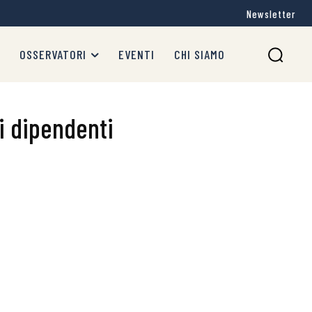
Newsletter
OSSERVATORI
EVENTI
CHI SIAMO
 i dipendenti