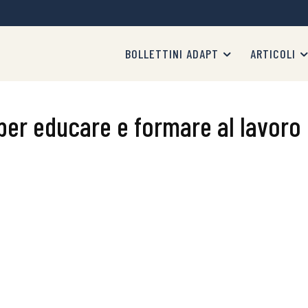
BOLLETTINI ADAPT
ARTICOLI
e per educare e formare al lavoro