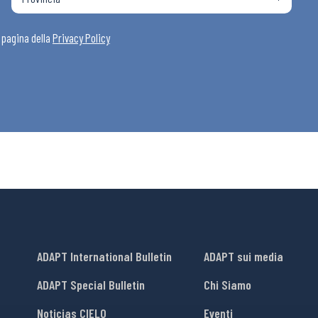
i
a pagina della
Privacy Policy
ADAPT International Bulletin
ADAPT sui media
ADAPT Special Bulletin
Chi Siamo
Noticias CIELO
Eventi