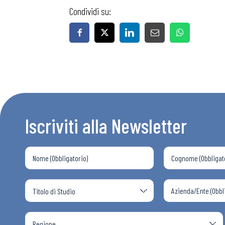
Condividi su:
Iscriviti alla Newsletter
Bollettini
Articoli