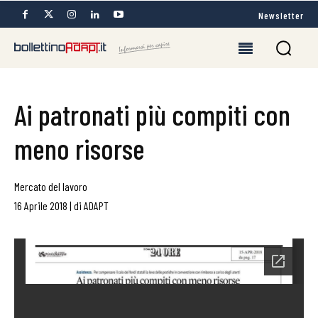
Newsletter
Ai patronati più compiti con
meno risorse
Mercato del lavoro
16 Aprile 2018
|
di
ADAPT