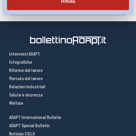
Rifiuta
Interventi ADAPT
Infografiche
Riforme del lavoro
Mercato del lavoro
Relazioni industriali
Salute e sicurezza
Welfare
ADAPT International Bulletin
ADAPT Special Bulletin
Noticias CIELO