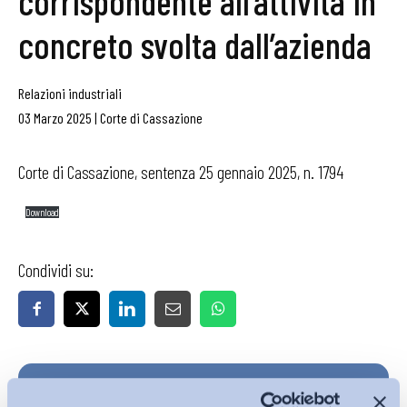
corrispondente all’attività in
concreto svolta dall’azienda
Relazioni industriali
03 Marzo 2025
|
Corte di Cassazione
Corte di Cassazione, sentenza 25 gennaio 2025, n. 1794
Download
Condividi su:
Iscriviti alla Newsletter