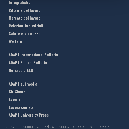
Infografiche
Riforme del lavoro
Mercato del lavoro
Relazioni industriali
Salute e sicurezza
Welfare
ADAPT International Bulletin
ADAPT Special Bulletin
Noticias CIELO
ADAPT sui media
Chi Siamo
Eventi
Lavora con Noi
ADAPT University Press
Gli scritti disponibili su questo sito sono copy-free e possono essere