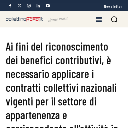
Newsletter
Ai fini del riconoscimento
dei benefici contributivi, è
necessario applicare i
contratti collettivi nazionali
vigenti per il settore di
appartenenza e