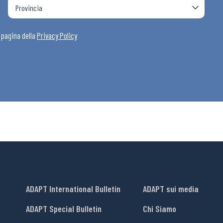
i
a pagina della
Privacy Policy
ADAPT International Bulletin
ADAPT sui media
ADAPT Special Bulletin
Chi Siamo