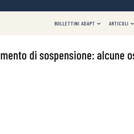
BOLLETTINI ADAPT
ARTICOLI
dimento di sospensione: alcune o