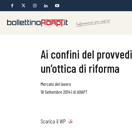
Ai confini del provve
un’ottica di riforma
Mercato del lavoro
18 Settembre 2014
|
di
ADAPT
Scarica il WP