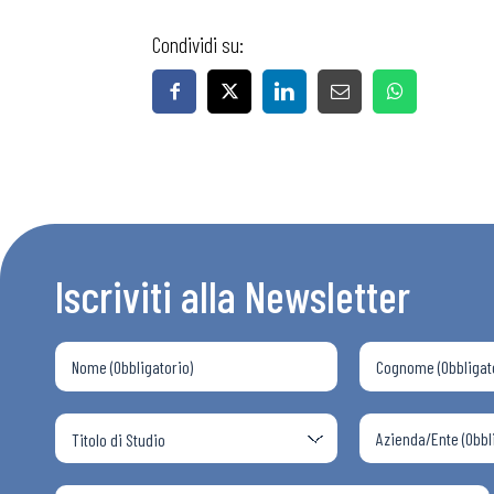
Condividi su:
Iscriviti alla Newsletter
Bollettini
Articoli