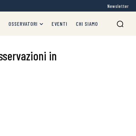
Newsletter
OSSERVATORI
EVENTI
CHI SIAMO
sservazioni in