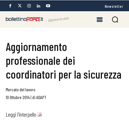
Newsletter
Aggiornamento
professionale dei
coordinatori per la sicurezza
Mercato del lavoro
10 Ottobre 2014
|
di
ADAPT
Leggi l’interpello