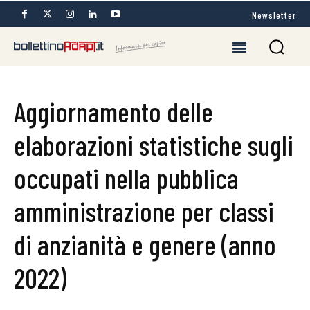
Newsletter
Aggiornamento delle
elaborazioni statistiche sugli
occupati nella pubblica
amministrazione per classi
di anzianità e genere (anno
2022)