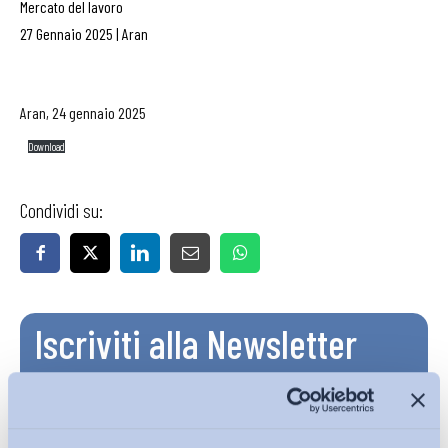
Mercato del lavoro
27 Gennaio 2025
|
Aran
Aran, 24 gennaio 2025
Download
Condividi su:
Iscriviti alla Newsletter