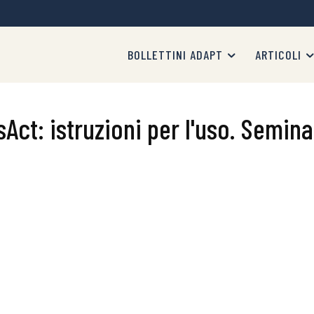
BOLLETTINI ADAPT
ARTICOLI
ct: istruzioni per l'uso. Seminar