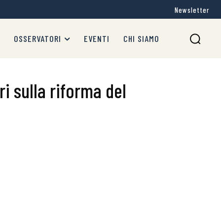
Newsletter
OSSERVATORI
EVENTI
CHI SIAMO
i sulla riforma del