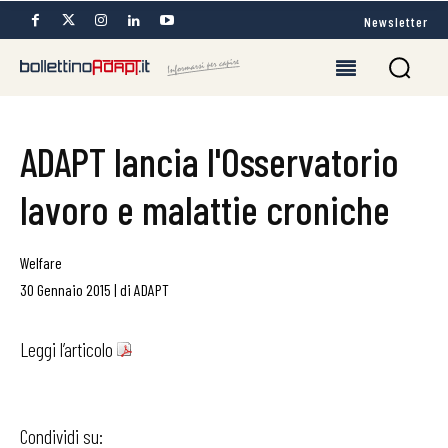
Newsletter
ADAPT lancia l'Osservatorio
lavoro e malattie croniche
Welfare
30 Gennaio 2015
|
di
ADAPT
Leggi l’articolo
Condividi su: