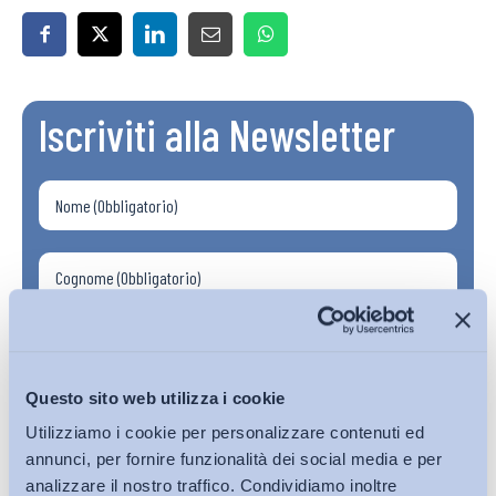
Iscriviti alla Newsletter
Questo sito web utilizza i cookie
Utilizziamo i cookie per personalizzare contenuti ed
annunci, per fornire funzionalità dei social media e per
analizzare il nostro traffico. Condividiamo inoltre