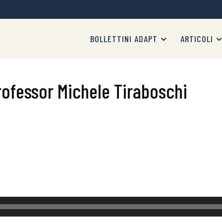
BOLLETTINI ADAPT
ARTICOLI
rofessor Michele Tiraboschi