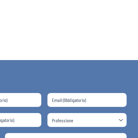
 ADAPT