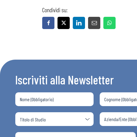
Condividi su:
Iscriviti alla Newsletter
Bollettini
Articoli