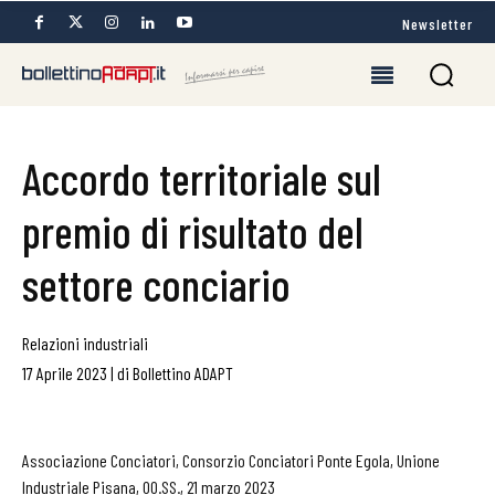
Newsletter
Accordo territoriale sul
premio di risultato del
settore conciario
Relazioni industriali
17 Aprile 2023
|
di
Bollettino ADAPT
Associazione Conciatori, Consorzio Conciatori Ponte Egola, Unione
Industriale Pisana, OO.SS., 21 marzo 2023