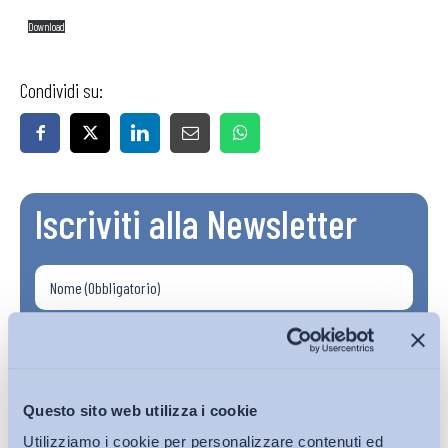
Download
Condividi su:
Iscriviti alla Newsletter
Questo sito web utilizza i cookie
Utilizziamo i cookie per personalizzare contenuti ed