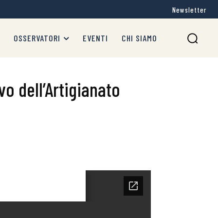
Newsletter
OSSERVATORI
EVENTI
CHI SIAMO
vo dell’Artigianato