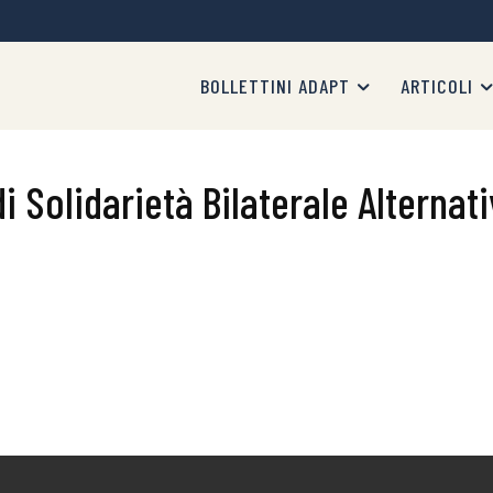
BOLLETTINI ADAPT
ARTICOLI
 Solidarietà Bilaterale Alternati