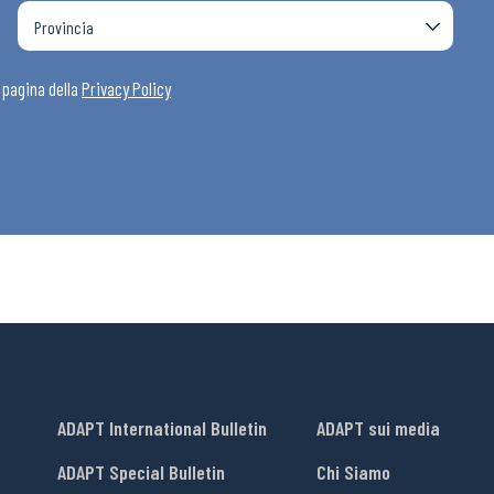
a pagina della
Privacy Policy
ADAPT International Bulletin
ADAPT sui media
ADAPT Special Bulletin
Chi Siamo