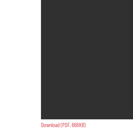
Download (PDF, 666KB)