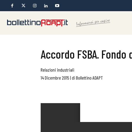
Accordo FSBA. Fondo di
Relazioni industriali
14 Dicembre 2015
|
di
Bollettino ADAPT