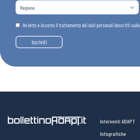
Ho letto e Accetto il trattamento dei dati personali descritti sull
Iscriviti
Interventi ADAPT
Infografiche