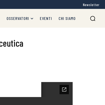
Newsletter
OSSERVATORI
EVENTI
CHI SIAMO
aceutica