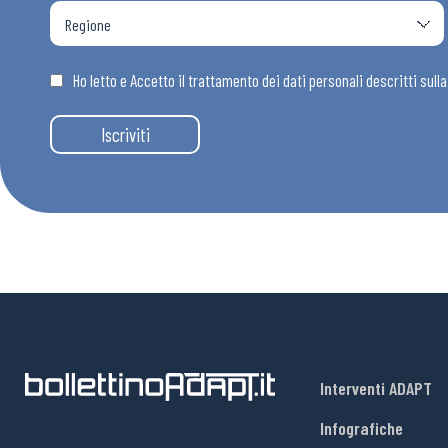
Ho letto e Accetto il trattamento dei dati personali descritti sull
Iscriviti
Interventi ADAPT
Infografiche