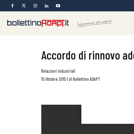
Accordo di rinnovo add
Relazioni industriali
15 Ottobre 2015
|
di
Bollettino ADAPT