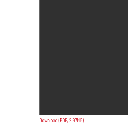
Download (PDF, 2.97MB)