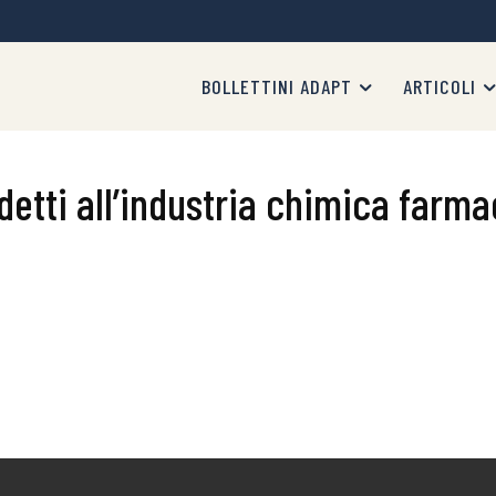
BOLLETTINI ADAPT
ARTICOLI
etti all’industria chimica farm