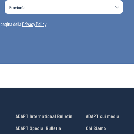
a pagina della
Privacy Policy
ADAPT International Bulletin
ADAPT sui media
ADAPT Special Bulletin
Chi Siamo