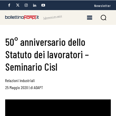
Newsletter
50° anniversario dello
Statuto dei lavoratori –
Seminario Cisl
Relazioni industriali
25 Maggio 2020
|
di
ADAPT