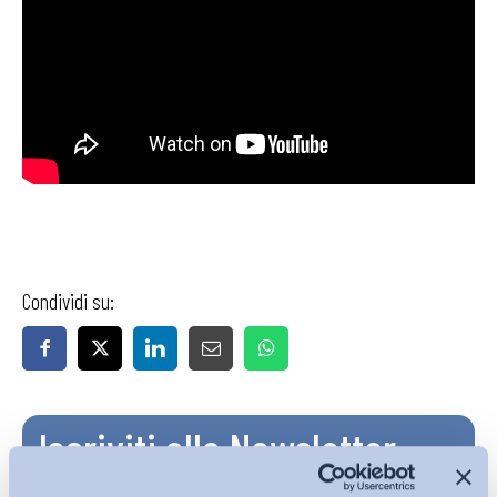
Condividi su:
Iscriviti alla Newsletter