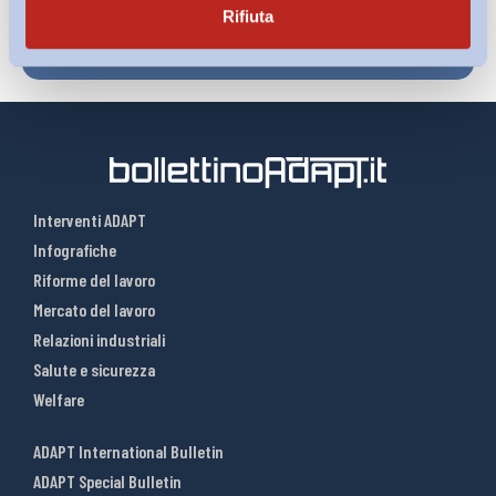
Rifiuta
Interventi ADAPT
Infografiche
Riforme del lavoro
Mercato del lavoro
Relazioni industriali
Salute e sicurezza
Welfare
ADAPT International Bulletin
ADAPT Special Bulletin