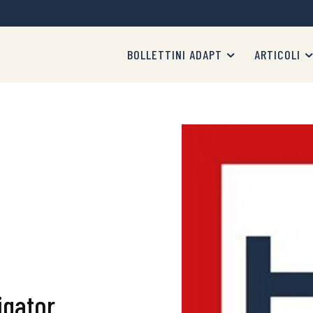
BOLLETTINI ADAPT
ARTICOLI
igator