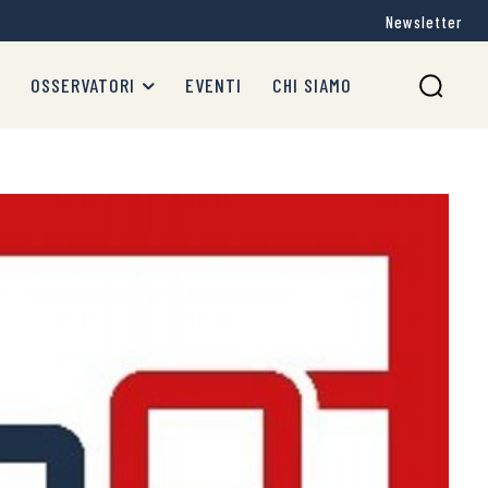
Newsletter
OSSERVATORI
EVENTI
CHI SIAMO