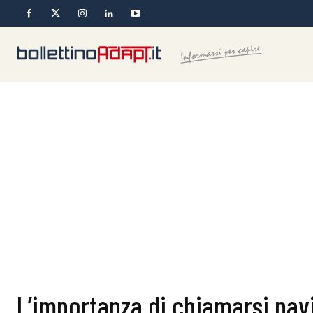
L’importanza di chiamarsi nav