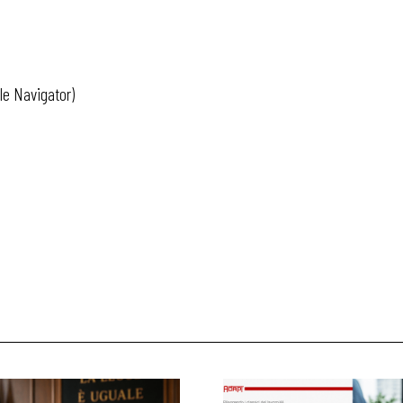
le Navigator)