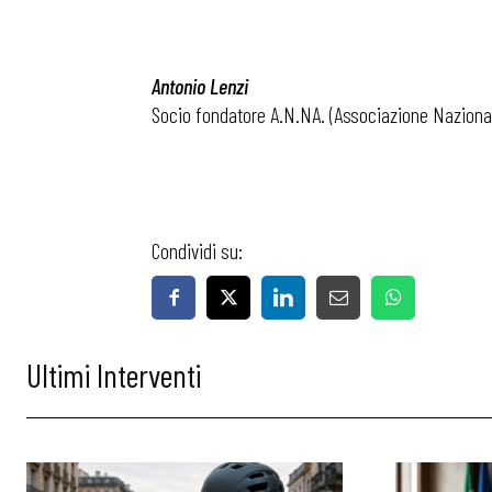
Antonio Lenzi
Socio fondatore A.N.NA. (Associazione Naziona
Condividi su:
Ultimi Interventi