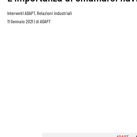
Interventi ADAPT
,
Relazioni industriali
11 Gennaio 2021
|
di
ADAPT