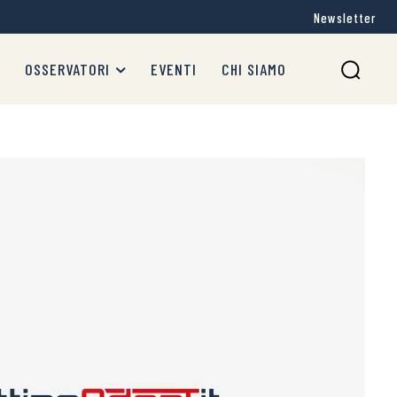
Newsletter
OSSERVATORI
EVENTI
CHI SIAMO