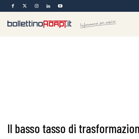
Il basso tasso di trasformazio