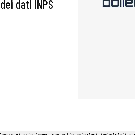
 dei dati INPS