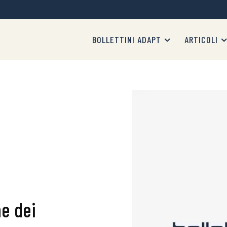
BOLLETTINI ADAPT
ARTICOLI
ne dei