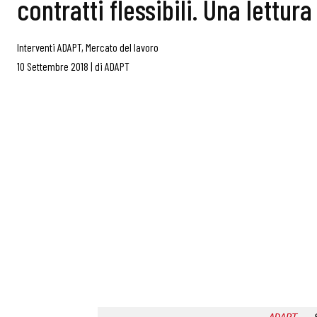
contratti flessibili. Una lettura
Interventi ADAPT
,
Mercato del lavoro
10 Settembre 2018
|
di
ADAPT